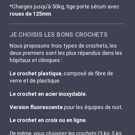
*Charges jusqu’à 50kg, tige porte sérum avec
roues de 125mm
.
JE CHOISIS LES BONS CROCHETS
Nous proposons trois types de crochets, les
deux premiers sont les plus répandus dans les
hôpitaux et cliniques :
Le crochet plastique
, composé de fibre de
verre et de plastique.
Le crochet en acier inoxydable
.
Version fluorescente
pour les équipes de nuit.
Le crochet en croix ou en ligne
.
De même, vous choisirez les crochets (3 kg, 5 kg,