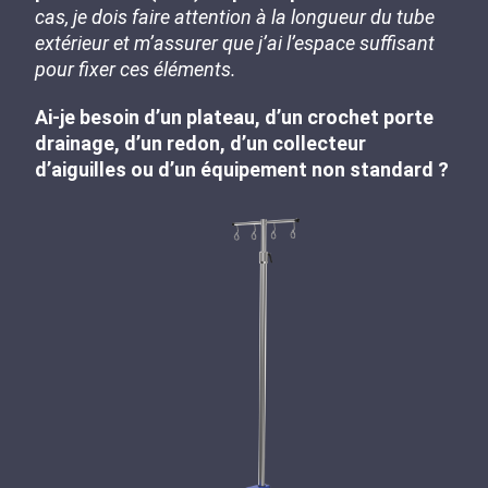
cas, je dois faire attention à la longueur du tube
extérieur et m’assurer que j’ai l’espace suffisant
pour fixer ces éléments.
Ai-je besoin d’un plateau, d’un crochet porte
drainage, d’un redon, d’un collecteur
d’aiguilles ou d’un équipement non standard ?