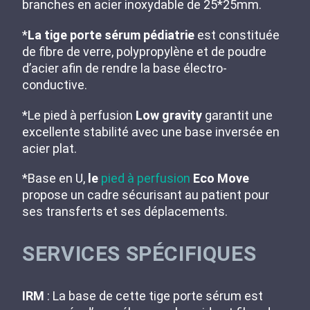
branches en acier inoxydable de 25*25mm.
*
La tige porte sérum pédiatrie
est constituée
de fibre de verre, polypropylène et de poudre
d’acier afin de rendre la base électro-
conductive.
*Le pied à perfusion
Low gravity
garantit une
excellente stabilité avec une base inversée en
acier plat.
*Base en U,
le
pied à perfusion
Eco Move
propose un cadre sécurisant au patient pour
ses transferts et ses déplacements.
SERVICES SPÉCIFIQUES
IRM
: La base de cette tige porte sérum est