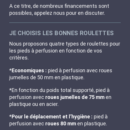
A ce titre, de nombreux financements sont
possibles, appelez nous pour en discuter.
JE CHOISIS LES BONNES ROULETTES
Nous proposons quatre types de roulettes pour
les pieds à perfusion en fonction de vos
critères.
*
Economiques :
pied à perfusion avec roues
jumelles de 50 mm en plastique.
*En fonction du poids total supporté, pied à
perfusion avec
roues jumelles de 75 mm
en
plastique ou en acier.
*
Pour le déplacement et l’hygiène :
pied à
perfusion avec
roues 80 mm
en plastique.