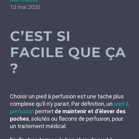
13 mai 2020
C’EST SI
FACILE QUE ÇA
?
Choisir un pied à perfusion est une tache plus
complexe qu’il n’y parait. Par définition, un
pied à
perfusion
permet
de maintenir et d’élever des
poches
, solutés ou flacons de perfusion, pour
un traitement médical.