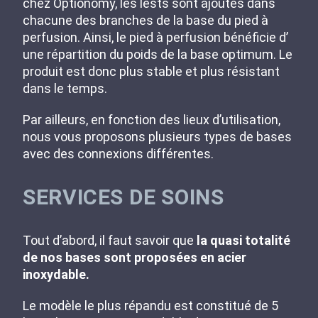
chez Optionomy, les lests sont ajoutés dans
chacune des branches de la base du pied à
perfusion. Ainsi, le pied à perfusion bénéficie d’
une répartition du poids de la base optimum. Le
produit est donc plus stable et plus résistant
dans le temps.
Par ailleurs, en fonction des lieux d’utilisation,
nous vous proposons plusieurs types de bases
avec des connexions différentes.
SERVICES DE SOINS
Tout d’abord, il faut savoir que
la quasi totalité
de nos bases sont proposées en acier
inoxydable.
Le modèle le plus répandu est constitué de 5