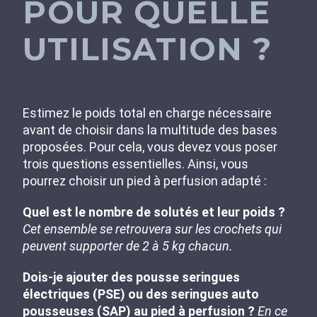
POUR QUELLE
UTILISATION ?
Estimez le poids total en charge nécessaire
avant de choisir dans la multitude des bases
proposées. Pour cela, vous devez vous poser
trois questions essentielles. Ainsi, vous
pourrez choisir un pied à perfusion adapté :
Quel est le nombre de solutés et leur poids ?
Cet ensemble se retrouvera sur les crochets qui
peuvent supporter de 2 à 5 kg chacun.
Dois-je ajouter des pousse seringues
électriques (PSE) ou des seringues auto
pousseuses (SAP) au pied à perfusion ?
En ce