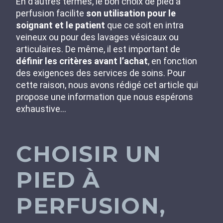
En d’autres termes, le bon choix de pied à
perfusion facilite
son utilisation pour le
soignant et le patient
que ce soit en intra
veineux ou pour des lavages vésicaux ou
articulaires. De même, il est important de
définir les critères avant l’achat
, en fonction
des exigences des services de soins. Pour
cette raison, nous avons rédigé cet article qui
propose une information que nous espérons
exhaustive…
CHOISIR UN
PIED À
PERFUSION,