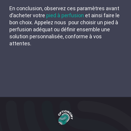
En conclusion, observez ces paramètres avant
d’acheter votre
pied à perfusion
et ainsi faire le
bon choix. Appelez nous pour choisir un pied à
perfusion adéquat ou définir ensemble une
solution personnalisée, conforme à vos
attentes.