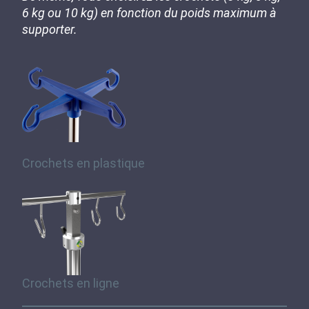
6 kg ou 10 kg) en fonction du poids maximum à
supporter.
Crochets en plastique
Crochets en ligne