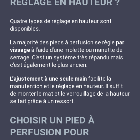
RÉGLAGE EN HAUTEUR ?
Quatre types de réglage en hauteur sont
disponibles.
La majorité des pieds à perfusion se règle
par
vissage
à l’aide d’une molette ou manette de
serrage. C’est un système très répandu mais
c’est également le plus ancien.
L’ajustement à une seule main
facilite la
manutention et le réglage en hauteur. Il suffit
de monter le mat et le verrouillage de la hauteur
se fait grâce à un ressort.
CHOISIR UN PIED À
PERFUSION POUR