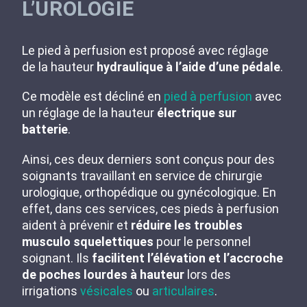
L’UROLOGIE
Le pied à perfusion est proposé avec réglage
de la hauteur
hydraulique à l’aide d’une pédale
.
Ce modèle est décliné en
pied à perfusion
avec
un réglage de la hauteur
électrique sur
batterie
.
Ainsi, ces deux derniers sont conçus pour des
soignants travaillant en service de chirurgie
urologique, orthopédique ou gynécologique. En
effet, dans ces services, ces pieds à perfusion
aident à prévenir et
réduire les troubles
musculo squelettiques
pour le personnel
soignant. Ils
facilitent l’élévation et l’accroche
de poches lourdes à hauteur
lors des
irrigations
vésicales
ou
articulaires
.